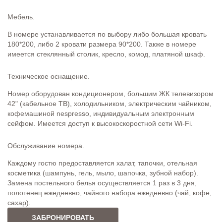
Мебель.
В номере устанавливается по выбору либо большая кровать
180*200, либо 2 кровати размера 90*200. Также в номере
имеется стеклянный столик, кресло, комод, платяной шкаф.
Техническое оснащение.
Номер оборудован кондиционером, большим ЖК телевизором
42" (кабельное ТВ), холодильником, электрическим чайником,
кофемашиной nespresso, индивидуальным электронным
сейфом. Имеется доступ к высокоскоростной сети Wi-Fi.
Обслуживание номера.
Каждому гостю предоставляется халат, тапочки, отельная
косметика (шампунь, гель, мыло, шапочка, зубной набор).
Замена постельного белья осуществляется 1 раз в 3 дня,
полотенец ежедневно, чайного набора ежедневно (чай, кофе,
сахар).
ЗАБРОНИРОВАТЬ