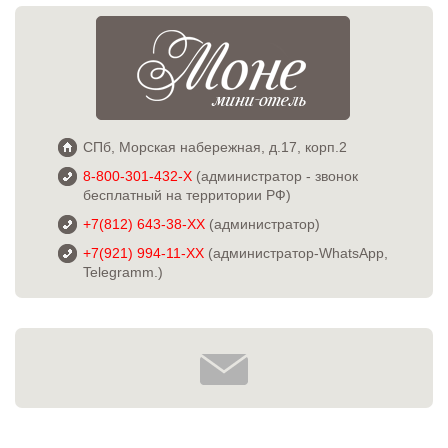
СПб, Морская набережная, д.17, корп.2
8-800-301-432-X
(администратор - звонок
бесплатный на территории РФ)
+7(812) 643-38-XX
(администратор)
+7(921) 994-11-XX
(администратор-WhatsApp,
Telegramm.)