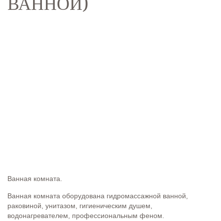
ВАННОЙ)
Ванная комната.
Ванная комната оборудована гидромассажной ванной,
раковиной, унитазом, гигиеническим душем,
водонагревателем, профессиональным феном.