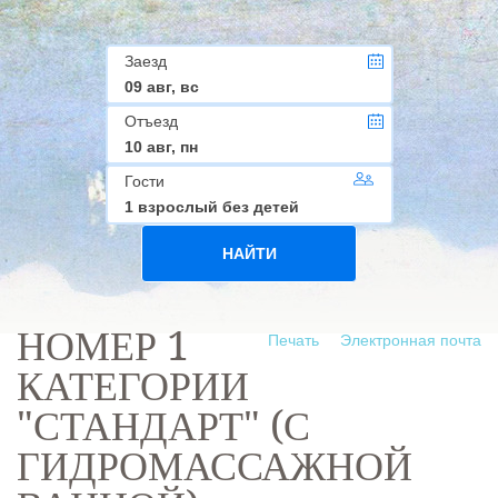
Заезд
09 авг, вс
Отъезд
10 авг, пн
Гости
1 взрослый без детей
НАЙТИ
НОМЕР 1
Печать
Электронная почта
КАТЕГОРИИ
"СТАНДАРТ" (С
ГИДРОМАССАЖНОЙ