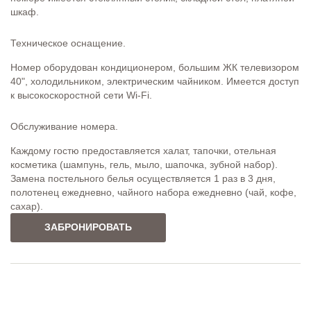
шкаф.
Техническое оснащение.
Номер оборудован кондиционером, большим ЖК телевизором
40", холодильником, электрическим чайником. Имеется доступ
к высокоскоростной сети Wi-Fi.
Обслуживание номера.
Каждому гостю предоставляется халат, тапочки, отельная
косметика (шампунь, гель, мыло, шапочка, зубной набор).
Замена постельного белья осуществляется 1 раз в 3 дня,
полотенец ежедневно, чайного набора ежедневно (чай, кофе,
сахар).
ЗАБРОНИРОВАТЬ