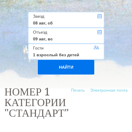
Заезд
08 авг, сб
Отъезд
09 авг, вс
Гости
1 взрослый без детей
НАЙТИ
НОМЕР 1
Печать
Электронная почта
КАТЕГОРИИ
"СТАНДАРТ"